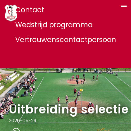
Contact
Wedstrijd programma
Vertrouwenscontactpersoon
Uitbreiding selectie
2026-05-29