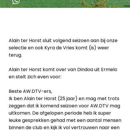
Alain ter Horst sluit volgend seizoen aan bij onze
selectie en ook Kyra de Vries komt (is) weer
terug.
Alain ter Horst komt over van Dindoa uit Ermelo
en stelt zich even voor:
Beste AW.DTV-ers,
Ik ben Alain ter Horst (25 jaar) en mag met trots
zeggen dat ik komend seizoen voor AW.DTV mag
uitkomen. De afgelopen periode heb ik super
leuke gesprekken gehad met een aantal mensen
binnen de club en kijk ik vol vertrouwen naar een