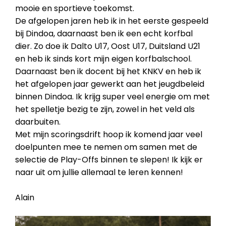
mooie en sportieve toekomst.
De afgelopen jaren heb ik in het eerste gespeeld
bij Dindoa, daarnaast ben ik een echt korfbal
dier. Zo doe ik Dalto U17, Oost U17, Duitsland U21
en heb ik sinds kort mijn eigen korfbalschool.
Daarnaast ben ik docent bij het KNKV en heb ik
het afgelopen jaar gewerkt aan het jeugdbeleid
binnen Dindoa. Ik krijg super veel energie om met
het spelletje bezig te zijn, zowel in het veld als
daarbuiten.
Met mijn scoringsdrift hoop ik komend jaar veel
doelpunten mee te nemen om samen met de
selectie de Play-Offs binnen te slepen! Ik kijk er
naar uit om jullie allemaal te leren kennen!
Alain