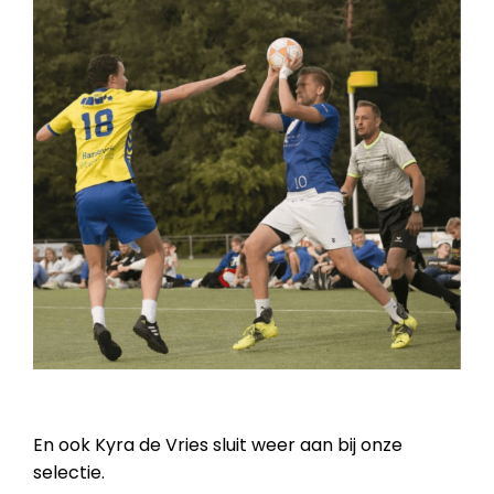
En ook Kyra de Vries sluit weer aan bij onze
selectie.