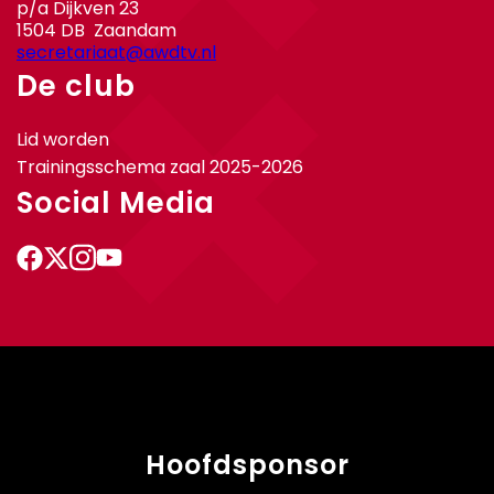
p/a Dijkven 23
1504 DB Zaandam
secretariaat@awdtv.nl
De club
Lid worden
Trainingsschema zaal 2025-2026
Social Media
Hoofdsponsor