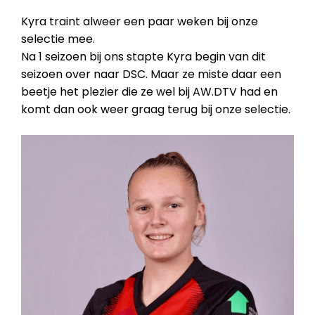
Kyra traint alweer een paar weken bij onze
selectie mee.
Na 1 seizoen bij ons stapte Kyra begin van dit
seizoen over naar DSC. Maar ze miste daar een
beetje het plezier die ze wel bij AW.DTV had en
komt dan ook weer graag terug bij onze selectie.