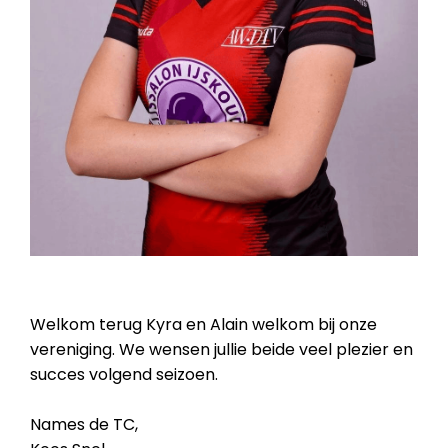
Welkom terug Kyra en Alain welkom bij onze
vereniging. We wensen jullie beide veel plezier en
succes volgend seizoen.
Names de TC,