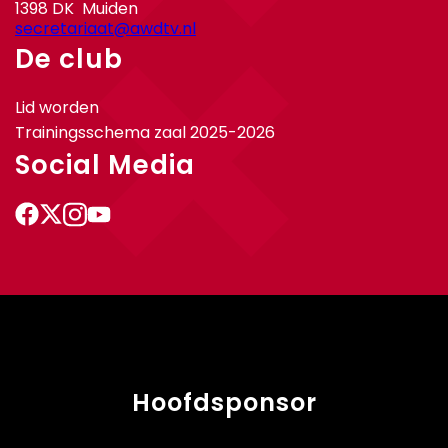
1398 DK Muiden
secretariaat@awdtv.nl
De club
Lid worden
Trainingsschema zaal 2025-2026
Social Media
Hoofdsponsor