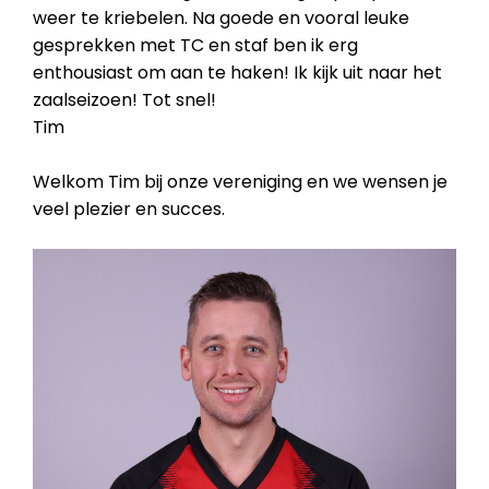
weer te kriebelen. Na goede en vooral leuke
gesprekken met TC en staf ben ik erg
enthousiast om aan te haken! Ik kijk uit naar het
zaalseizoen! Tot snel!
Tim
Welkom Tim bij onze vereniging en we wensen je
veel plezier en succes.