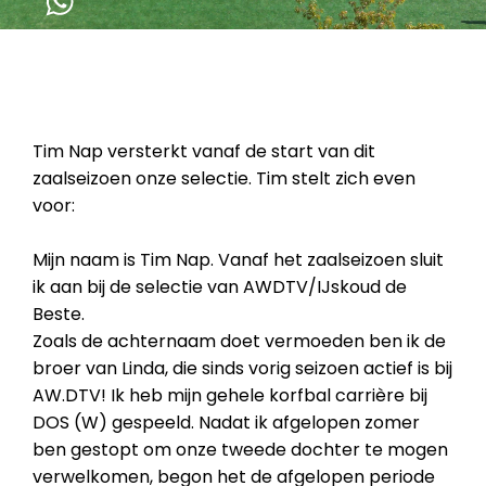
Tim Nap versterkt vanaf de start van dit
zaalseizoen onze selectie. Tim stelt zich even
voor:
Mijn naam is Tim Nap. Vanaf het zaalseizoen sluit
ik aan bij de selectie van AWDTV/IJskoud de
Beste.
Zoals de achternaam doet vermoeden ben ik de
broer van Linda, die sinds vorig seizoen actief is bij
AW.DTV! Ik heb mijn gehele korfbal carrière bij
DOS (W) gespeeld. Nadat ik afgelopen zomer
ben gestopt om onze tweede dochter te mogen
verwelkomen, begon het de afgelopen periode