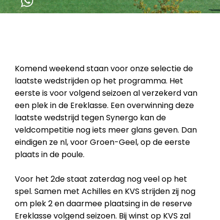
Komend weekend staan voor onze selectie de
laatste wedstrijden op het programma. Het
eerste is voor volgend seizoen al verzekerd van
een plek in de Ereklasse. Een overwinning deze
laatste wedstrijd tegen Synergo kan de
veldcompetitie nog iets meer glans geven. Dan
eindigen ze nl, voor Groen-Geel, op de eerste
plaats in de poule.
Voor het 2de staat zaterdag nog veel op het
spel. Samen met Achilles en KVS strijden zij nog
om plek 2 en daarmee plaatsing in de reserve
Ereklasse volgend seizoen. Bij winst op KVS zal