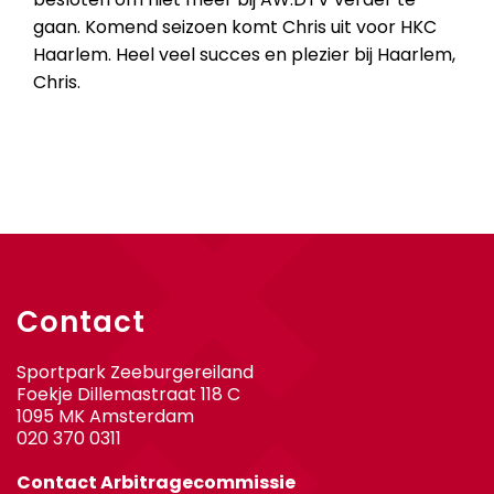
gaan. Komend seizoen komt Chris uit voor HKC
Haarlem. Heel veel succes en plezier bij Haarlem,
Chris.
Contact
Sportpark Zeeburgereiland
Foekje Dillemastraat 118 C
1095 MK Amsterdam
020 370 0311
Contact Arbitragecommissie