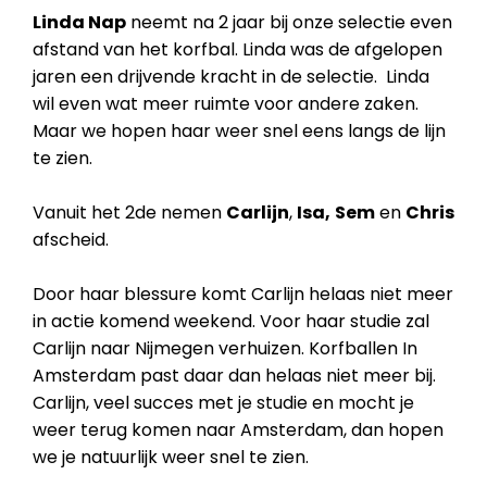
Linda Nap
neemt na 2 jaar bij onze selectie even
afstand van het korfbal. Linda was de afgelopen
jaren een drijvende kracht in de selectie. Linda
wil even wat meer ruimte voor andere zaken.
Maar we hopen haar weer snel eens langs de lijn
te zien.
Vanuit het 2de nemen
Carlijn
,
Isa,
Sem
en
Chris
afscheid.
Door haar blessure komt Carlijn helaas niet meer
in actie komend weekend. Voor haar studie zal
Carlijn naar Nijmegen verhuizen. Korfballen In
Amsterdam past daar dan helaas niet meer bij.
Carlijn, veel succes met je studie en mocht je
weer terug komen naar Amsterdam, dan hopen
we je natuurlijk weer snel te zien.