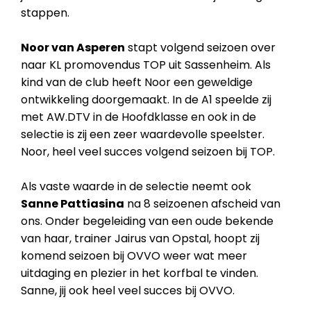
stappen.
Noor van Asperen
stapt volgend seizoen over
naar KL promovendus TOP uit Sassenheim. Als
kind van de club heeft Noor een geweldige
ontwikkeling doorgemaakt. In de A1 speelde zij
met AW.DTV in de Hoofdklasse en ook in de
selectie is zij een zeer waardevolle speelster.
Noor, heel veel succes volgend seizoen bij TOP.
Als vaste waarde in de selectie neemt ook
Sanne Pattiasina
na 8 seizoenen afscheid van
ons. Onder begeleiding van een oude bekende
van haar, trainer Jairus van Opstal, hoopt zij
komend seizoen bij OVVO weer wat meer
uitdaging en plezier in het korfbal te vinden.
Sanne, jij ook heel veel succes bij OVVO.