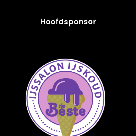
Hoofdsponsor