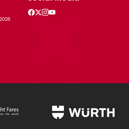
-2026