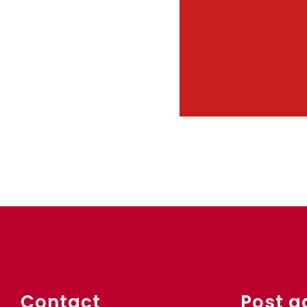
Contact
Post a