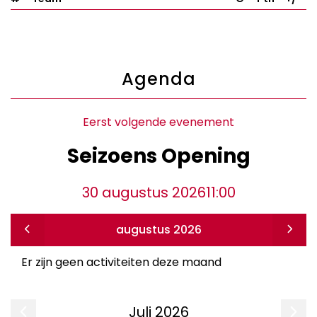
Agenda
Eerst volgende evenement
Seizoens Opening
30 augustus 2026
11:00
augustus 2026
Er zijn geen activiteiten deze maand
Juli
2026