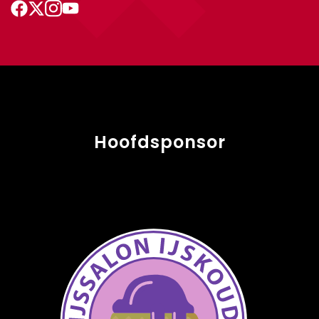
Hoofdsponsor