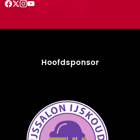
Hoofdsponsor