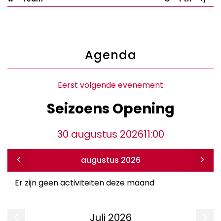
Agenda
Eerst volgende evenement
Seizoens Opening
30 augustus 2026
11:00
augustus 2026
Er zijn geen activiteiten deze maand
Juli
2026