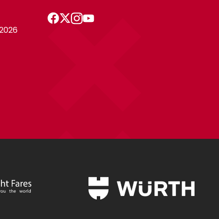
-2026